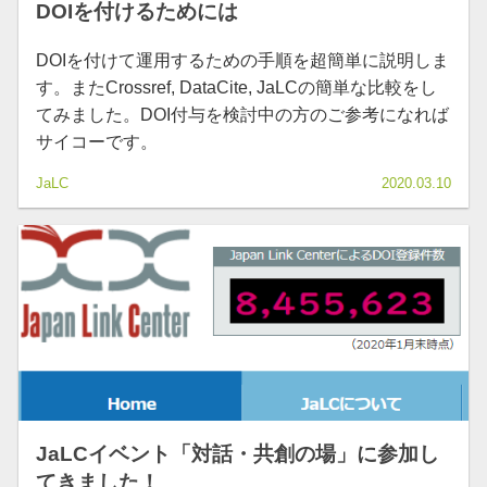
DOIを付けるためには
DOIを付けて運用するための手順を超簡単に説明しま
す。またCrossref, DataCite, JaLCの簡単な比較をし
てみました。DOI付与を検討中の方のご参考になれば
サイコーです。
JaLC
2020.03.10
JaLCイベント「対話・共創の場」に参加し
てきました！