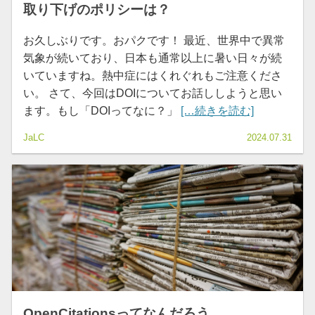
取り下げのポリシーは？
お久しぶりです。おパクです！ 最近、世界中で異常
気象が続いており、日本も通常以上に暑い日々が続
いていますね。熱中症にはくれぐれもご注意くださ
い。 さて、今回はDOIについてお話ししようと思い
ます。もし「DOIってなに？」
[…続きを読む]
JaLC
2024.07.31
OpenCitationsってなんだろう