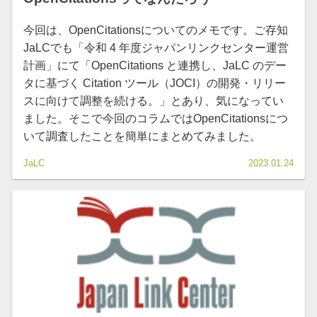
今回は、OpenCitationsについてのメモです。ご存知
JaLCでも「令和 4 年度ジャパンリンクセンター運営
計画」にて「OpenCitations と連携し、JaLC のデー
タに基づく Citation ツール（JOCI）の開発・リリー
スに向けて調整を続ける。」とあり、気になってい
ました。そこで今回のコラムではOpenCitationsにつ
いて調査したことを簡単にまとめてみました。
JaLC
2023.01.24