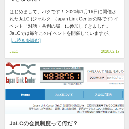
はじめまして、パクです！ 2020年1月16日に開催さ
れたJaLC (ジャルク：Japan Link Centerの略です) イ
ベント「対話・共創の場」に参加してきました。
JaLCでは毎年このイベントを開催していますが、
[…続きを読む]
JaLC
2020.02.17
JaLCの会員制度って何だ？