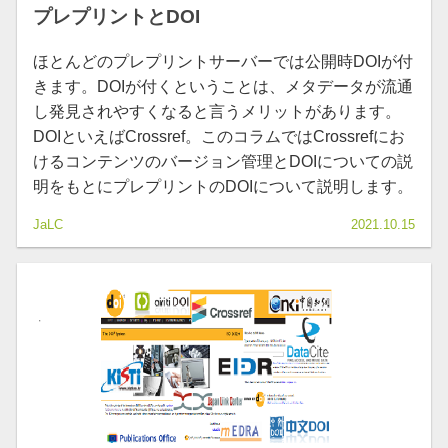
プレプリントとDOI
ほとんどのプレプリントサーバーでは公開時DOIが付
きます。DOIが付くということは、メタデータが流通
し発見されやすくなると言うメリットがあります。
DOIといえばCrossref。このコラムではCrossrefにお
けるコンテンツのバージョン管理とDOIについての説
明をもとにプレプリントのDOIについて説明します。
JaLC
2021.10.15