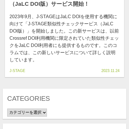
（JaLC DOI版）サービス開始！
2023年9月、J-STAGEはJaLC DOIを使用する機関に
向けて「J-STAGE類似性チェックサービス（JaLC
DOI版）」を開始しました。この新サービスは、以前
Crossref DOI利用機関に限定されていた類似性チェッ
クをJaLC DOI利用者にも提供するものです。このコ
ラムでは、この新しいサービスについて詳しく説明
しています。
J-STAGE
2023.11.24
CATEGORIES
CATEGORIES