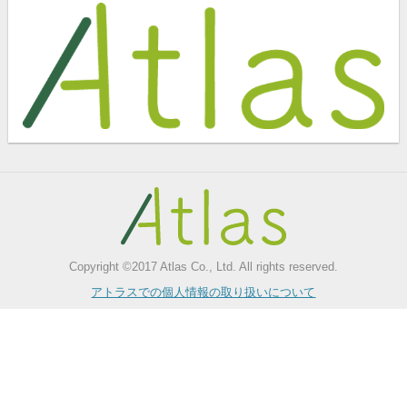
Copyright ©2017 Atlas Co., Ltd. All rights reserved.
アトラスでの個人情報の取り扱いについて