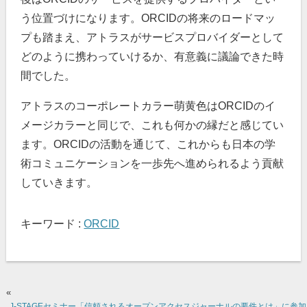
う位置づけになります。ORCIDの将来のロードマッ
プも踏まえ、アトラスがサービスプロバイダーとして
どのように携わっていけるか、有意義に議論できた時
間でした。
アトラスのコーポレートカラー萌黄色はORCIDのイ
メージカラーと同じで、これも何かの縁だと感じてい
ます。ORCIDの活動を通じて、これからも日本の学
術コミュニケーションを一歩先へ進められるよう貢献
していきます。
キーワード :
ORCID
«
J-STAGEセミナー「信頼されるオープンアクセスジャーナルの要件とは」に参