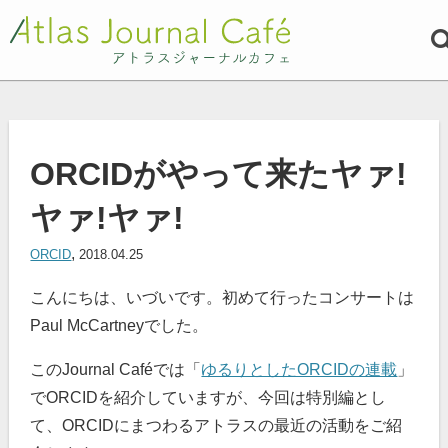
ORCIDがやって来たヤァ!
ヤァ!ヤァ!
,
ORCID
2018.04.25
こんにちは、いづいです。初めて行ったコンサートは
Paul McCartneyでした。
このJournal Caféでは「
ゆるりとしたORCIDの連載
」
でORCIDを紹介していますが、今回は特別編とし
て、ORCIDにまつわるアトラスの最近の活動をご紹