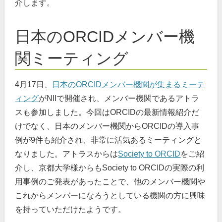
介します。
日本のORCIDメンバー機
関ミーティング
4月17日、
日本のORCIDメンバー機関が集まるミーテ
ィング
がNIIで開催され、メンバー機関であるアトラ
スも参加しました。今回はORCIDの最新情報紹介だ
けでなく、日本のメンバー機関からORCIDの導入事
例が9件も紹介され、非常に活気あるミーティングと
なりました。アトラスからは
Society to ORCID
をご紹
介し、京都大学様からもSociety to ORCIDの実際の利
用事例のご発表があったことで、他のメンバー機関や
これからメンバーになろうとしている機関の方に興味
を持っていただけたようです。