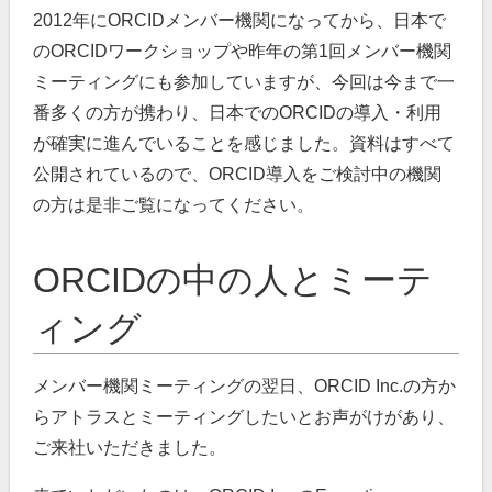
2012年にORCIDメンバー機関になってから、日本で
のORCIDワークショップや昨年の第1回メンバー機関
ミーティングにも参加していますが、今回は今まで一
番多くの方が携わり、日本でのORCIDの導入・利用
が確実に進んでいることを感じました。資料はすべて
公開されているので、ORCID導入をご検討中の機関
の方は是非ご覧になってください。
ORCIDの中の人とミーテ
ィング
メンバー機関ミーティングの翌日、ORCID Inc.の方か
らアトラスとミーティングしたいとお声がけがあり、
ご来社いただきました。